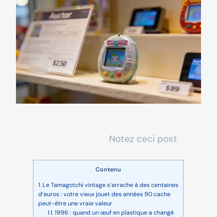
Notez ceci post
Contenu
1.
Le Tamagotchi vintage s’arrache à des centaines
d’euros : votre vieux jouet des années 90 cache
peut-être une vraie valeur
1.1.
1996 : quand un œuf en plastique a changé