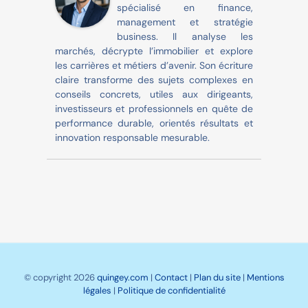
spécialisé en finance,
management et stratégie
business. Il analyse les
marchés, décrypte l’immobilier et explore
les carrières et métiers d’avenir. Son écriture
claire transforme des sujets complexes en
conseils concrets, utiles aux dirigeants,
investisseurs et professionnels en quête de
performance durable, orientés résultats et
innovation responsable mesurable.
© copyright 2026
quingey.com
|
Contact
|
Plan du site
|
Mentions
légales
|
Politique de confidentialité