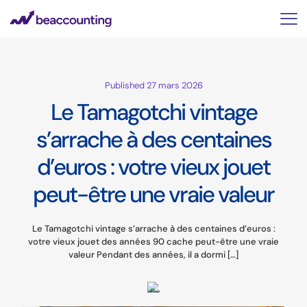
Published 27 mars 2026
Le Tamagotchi vintage
s’arrache à des centaines
d’euros : votre vieux jouet
peut-être une vraie valeur
Le Tamagotchi vintage s’arrache à des centaines d’euros :
votre vieux jouet des années 90 cache peut-être une vraie
valeur Pendant des années, il a dormi
[…]