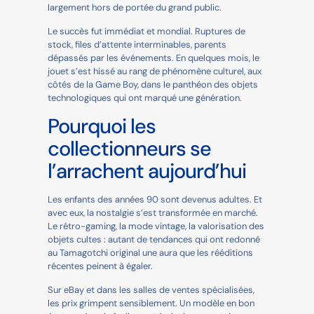
largement hors de portée du grand public.
Le succès fut immédiat et mondial. Ruptures de
stock, files d’attente interminables, parents
dépassés par les événements. En quelques mois, le
jouet s’est hissé au rang de phénomène culturel, aux
côtés de la Game Boy, dans le panthéon des objets
technologiques qui ont marqué une génération.
Pourquoi les
collectionneurs se
l’arrachent aujourd’hui
Les enfants des années 90 sont devenus adultes. Et
avec eux, la nostalgie s’est transformée en marché.
Le rétro-gaming, la mode vintage, la valorisation des
objets cultes : autant de tendances qui ont redonné
au Tamagotchi original une aura que les rééditions
récentes peinent à égaler.
Sur eBay et dans les salles de ventes spécialisées,
les prix grimpent sensiblement. Un modèle en bon