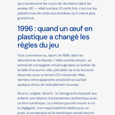
qui a bouleversé les cours de récréation dans les
années 90 — refait surface. Et cette fois, c’est sur les
plateformes de vente aux enchères qu’il crée le plus
grand bruit.
1996 : quand un œuf en
plastique a changé les
règles du jeu
Tout commence au Japon, en 1996, dans les
laboratoires de Bandai. L’idée semble simple : un
animal de compagnie virtuel logé dans un boîtier de
la taille d’un porte-clés, pilotable via trois boutons
disposés sous un écran LCD minuscule. Mais
derrière cette apparente simplicité se cachait
quelque chose de radicalement nouveau.
Nourrir, soigner, divertir : le Tamagotchi imposait aux
enfants une relation d’attachement authentique avec
un être numérique. La créature pouvait mourir si on
la négligeait. Une responsabilité inédite pour un
jouet, à une époque où le numérique restait encore