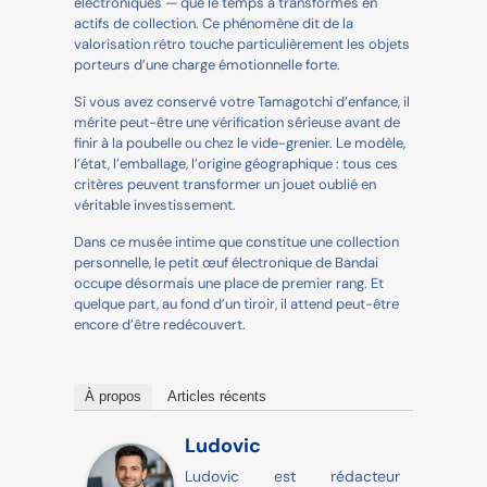
électroniques — que le temps a transformés en
actifs de collection. Ce phénomène dit de la
valorisation rétro touche particulièrement les objets
porteurs d’une charge émotionnelle forte.
Si vous avez conservé votre Tamagotchi d’enfance, il
mérite peut-être une vérification sérieuse avant de
finir à la poubelle ou chez le vide-grenier. Le modèle,
l’état, l’emballage, l’origine géographique : tous ces
critères peuvent transformer un jouet oublié en
véritable investissement.
Dans ce musée intime que constitue une collection
personnelle, le petit œuf électronique de Bandai
occupe désormais une place de premier rang. Et
quelque part, au fond d’un tiroir, il attend peut-être
encore d’être redécouvert.
À propos
Articles récents
Ludovic
Ludovic est rédacteur